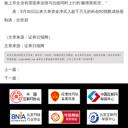
板上市企业有望迎来业绩与估值同时上行的‘戴维斯双击’。”
表：5月30日以来大单资金净买入超千万元的科创50指数成份股
制表：任世碧
（文章来源：证券日报网）
文章来源：证券日报网
上一篇：
下一篇：