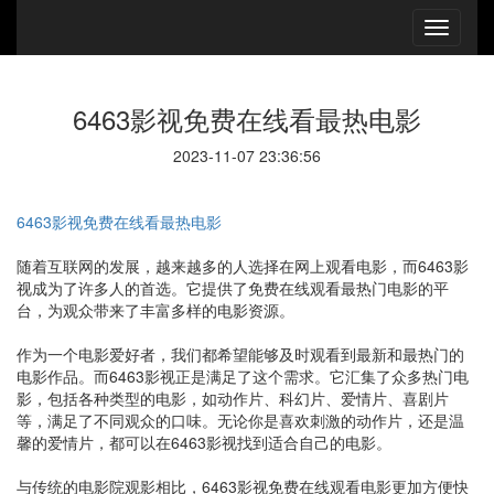
6463影视免费在线看最热电影
2023-11-07 23:36:56
6463影视免费在线看最热电影
随着互联网的发展，越来越多的人选择在网上观看电影，而6463影
视成为了许多人的首选。它提供了免费在线观看最热门电影的平
台，为观众带来了丰富多样的电影资源。
作为一个电影爱好者，我们都希望能够及时观看到最新和最热门的
电影作品。而6463影视正是满足了这个需求。它汇集了众多热门电
影，包括各种类型的电影，如动作片、科幻片、爱情片、喜剧片
等，满足了不同观众的口味。无论你是喜欢刺激的动作片，还是温
馨的爱情片，都可以在6463影视找到适合自己的电影。
与传统的电影院观影相比，6463影视免费在线观看电影更加方便快