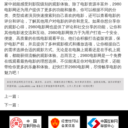
家中就能感受到影院级别的观影体验。除了电影资源丰富外，2980
电影网还为用户提供了更多的功能和服务。你可以根据不同的分
类、类型或者演员快速搜索到自己喜欢的电影，还可以查看电影的
评分和评论，了解其他用户对电影的评价和意见。如果你想分享你
的观影心得，2980电影网也提供了评论和社交分享的功能，让你和
其他电影迷交流和互动。2980电影网致力于为用户打造一个安全、
便捷、高质量的在线电影观看平台。他们会积极打击盗版资源，保
护电影产权，并且提供了多种观影模式和播放选项，让你根据自己
的需求选择合适的观影方式。无论是在电脑上观看还是在手机上观
看，都能获得流畅的观影体验。总而言之，2980电影网是一个免费
在线观看最热电影的理想选择。不仅能满足你对电影的需求，还能
带给你更多的乐趣和体验。赶快打开2980电影网，尽情畅享电影的
魅力吧！
上一篇：
下一篇：