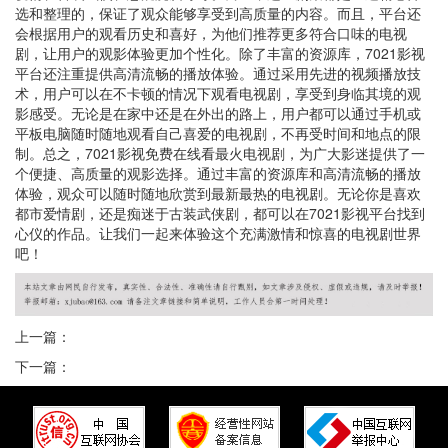
选和整理的，保证了观众能够享受到高质量的内容。而且，平台还
会根据用户的观看历史和喜好，为他们推荐更多符合口味的电视
剧，让用户的观影体验更加个性化。除了丰富的资源库，7021影视
平台还注重提供高清流畅的播放体验。通过采用先进的视频播放技
术，用户可以在不卡顿的情况下观看电视剧，享受到身临其境的观
影感受。无论是在家中还是在外出的路上，用户都可以通过手机或
平板电脑随时随地观看自己喜爱的电视剧，不再受时间和地点的限
制。总之，7021影视免费在线看最火电视剧，为广大影迷提供了一
个便捷、高质量的观影选择。通过丰富的资源库和高清流畅的播放
体验，观众可以随时随地欣赏到最新最热的电视剧。无论你是喜欢
都市爱情剧，还是痴迷于古装武侠剧，都可以在7021影视平台找到
心仪的作品。让我们一起来体验这个充满激情和惊喜的电视剧世界
吧！
上一篇：
下一篇：