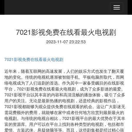
7021影视免费在线看最火电视剧
2023-11-07 23:22:53
7021影视免费在线看最火电视剧
近年来，随着互联网的高速发展，人们的娱乐方式也发生了翻天覆
地的变化。传统的电视机逐渐被智能手机、平板电脑所取代，而网
络电视成为了人们追剧的首选。作为其中一家备受瞩目的在线影视
平台，7021影视免费在线看最火电视剧，成为了众多影迷的最爱。
7021影视平台以其丰富的内容和高清流畅的播放体验，吸引了众多
用户的关注。无论是最新热播的电视剧，还是经典的影视作品，
7021影视都能够为观众提供免费在线观看的机会。这让广大影迷无
需花费额外的费用，就能够在家中或者任何地方欣赏到最新最火的
电视剧。与传统的电视台相比，7021影视平台的最大优势在于其丰
富的资源库。用户可以在平台上找到各种类型的电视剧，包括都市
爱情、古装武侠、悬疑烧脑等等。而且，这些剧集都是经过精心筛