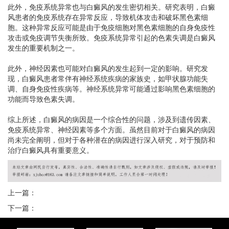
此外，免疫系统异常也与白癜风的发生密切相关。研究表明，白癜
风患者的免疫系统存在异常反应，导致机体攻击和破坏黑色素细
胞。这种异常反应可能是由于免疫细胞对黑色素细胞的自身免疫性
攻击或免疫调节失衡所致。免疫系统异常引起的色素失调是白癜风
发生的重要机制之一。
此外，神经因素也可能对白癜风的发生起到一定的影响。研究发
现，白癜风患者常伴有神经系统疾病的家族史，如甲状腺功能失
调、自身免疫性疾病等。神经系统异常可能通过影响黑色素细胞的
功能而导致色素失调。
综上所述，白癜风的病因是一个综合性的问题，涉及到遗传因素、
免疫系统异常、神经因素等多个方面。虽然目前对于白癜风的病因
尚未完全阐明，但对于各种潜在的病因进行深入研究，对于预防和
治疗白癜风具有重要意义。
上一篇：
下一篇：