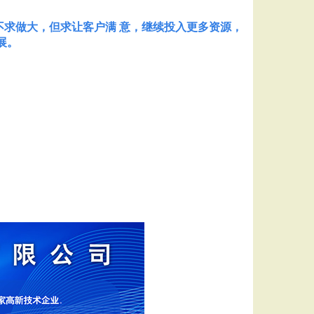
求做大，但求让客户满 意，继续投入更多资源，
展。