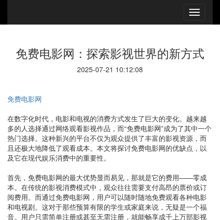
免费电影网：探索影视世界的新方式
2025-07-21 10:12:08
免费电影网
在数字化时代，电影和电视的消费方式发生了巨大的变化。越来越
多的人选择通过网络观看影视作品，而“免费电影网”成为了其中一个
热门选择。这种新兴的平台不仅为观众提供了丰富的影视资源，而
且还极大地降低了观看成本。本文将探讨免费电影网的优缺点，以
及它在现代娱乐消费中的重要性。
首先，免费电影网的最大优势显而易见，那就是它的费用——零成
本。在传统的影视消费模式中，观众往往需要支付高昂的票价或订
阅费用。而通过免费电影网，用户可以随时随地免费观看各种电影
和电视剧。这对于那些预算有限的学生或家庭来说，无疑是一个福
音。用户只需简单注册或甚至无需注册，就能畅享成千上万部影视