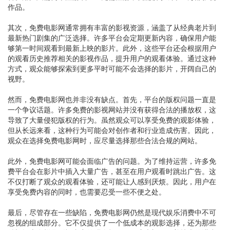
作品。
其次，免费电影网通常拥有丰富的影视资源，涵盖了从经典老片到
最新热门剧集的广泛选择。许多平台会定期更新内容，确保用户能
够第一时间观看到最新上映的影片。此外，这些平台还会根据用户
的观看历史推荐相关的影视作品，提升用户的观看体验。通过这种
方式，观众能够探索到更多平时可能不会选择的影片，开阔自己的
视野。
然而，免费电影网也并非没有缺点。首先，平台的版权问题一直是
一个争议话题。许多免费的影视网站并没有获得合法的播放权，这
导致了大量侵犯版权的行为。虽然观众可以享受免费的观影体验，
但从长远来看，这种行为可能会对创作者和行业造成伤害。因此，
观众在选择免费电影网时，应尽量选择那些合法合规的网站。
此外，免费电影网可能会面临广告的问题。为了维持运营，许多免
费平台会在影片中插入大量广告，甚至在用户观看时跳出广告。这
不仅打断了观众的观看体验，还可能让人感到厌烦。因此，用户在
享受免费内容的同时，也需要忍受一些不便之处。
最后，尽管存在一些缺陷，免费电影网仍然是现代娱乐消费中不可
忽视的组成部分。它不仅提供了一个低成本的观影选择，还为那些