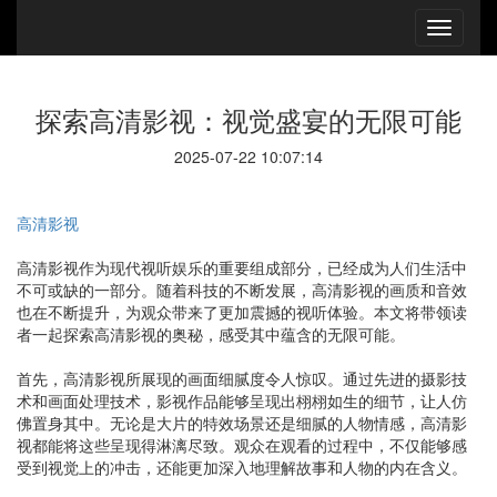
探索高清影视：视觉盛宴的无限可能
2025-07-22 10:07:14
高清影视
高清影视作为现代视听娱乐的重要组成部分，已经成为人们生活中
不可或缺的一部分。随着科技的不断发展，高清影视的画质和音效
也在不断提升，为观众带来了更加震撼的视听体验。本文将带领读
者一起探索高清影视的奥秘，感受其中蕴含的无限可能。
首先，高清影视所展现的画面细腻度令人惊叹。通过先进的摄影技
术和画面处理技术，影视作品能够呈现出栩栩如生的细节，让人仿
佛置身其中。无论是大片的特效场景还是细腻的人物情感，高清影
视都能将这些呈现得淋漓尽致。观众在观看的过程中，不仅能够感
受到视觉上的冲击，还能更加深入地理解故事和人物的内在含义。