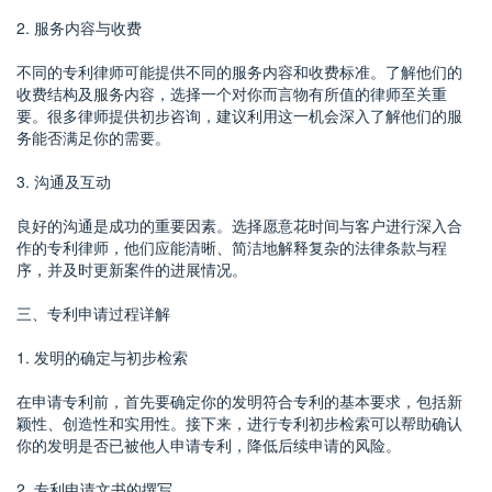
2. 服务内容与收费
不同的专利律师可能提供不同的服务内容和收费标准。了解他们的
收费结构及服务内容，选择一个对你而言物有所值的律师至关重
要。很多律师提供初步咨询，建议利用这一机会深入了解他们的服
务能否满足你的需要。
3. 沟通及互动
良好的沟通是成功的重要因素。选择愿意花时间与客户进行深入合
作的专利律师，他们应能清晰、简洁地解释复杂的法律条款与程
序，并及时更新案件的进展情况。
三、专利申请过程详解
1. 发明的确定与初步检索
在申请专利前，首先要确定你的发明符合专利的基本要求，包括新
颖性、创造性和实用性。接下来，进行专利初步检索可以帮助确认
你的发明是否已被他人申请专利，降低后续申请的风险。
2. 专利申请文书的撰写