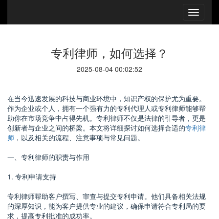
专利律师，如何选择？
2025-08-04 00:02:52
在当今迅速发展的科技与商业环境中，知识产权的保护尤为重要。
作为企业或个人，拥有一个强有力的专利代理人或专利律师能够帮
助你在市场竞争中占得先机。专利律师不仅是法律的引导者，更是
创新者与企业之间的桥梁。本文将详细探讨如何选择合适的
专利律
师
，以及相关的流程、注意事项与常见问题。
一、专利律师的职责与作用
1. 专利申请支持
专利律师帮助客户撰写、审查与提交专利申请。他们具备相关法规
的深厚知识，能为客户提供专业的建议，确保申请符合专利局的要
求，提高专利批准的成功率。