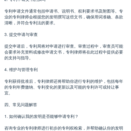
专利申请文件通常包括申请书、说明书、权利要求书及附图等。专
业的专利律师会根据您的发明撰写这些文书，确保用词准确、条款
清晰，并符合专利法的要求。
3. 提交申请与审查
提交申请后，专利局将对申请进行审查。审查过程中，审查员可能
会要求补充资料或修改申请文书，专利律师将在此过程中提供必要
的支持与指导。
4. 维护与管理专利
专利获得批准后，专利律师还将帮助你进行专利的维护，包括每年
的专利年费缴纳、专利变化的更新以及可能的专利许可或转让事
宜。
四、常见问题解答
1. 如何确认我的发明是否能够申请专利？
咨询专业的专利律师进行初步的专利权检索，并帮助确认你的发明