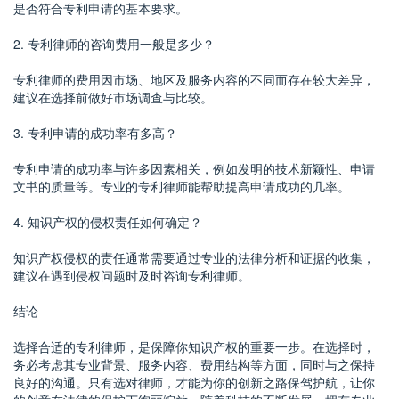
是否符合专利申请的基本要求。
2. 专利律师的咨询费用一般是多少？
专利律师的费用因市场、地区及服务内容的不同而存在较大差异，
建议在选择前做好市场调查与比较。
3. 专利申请的成功率有多高？
专利申请的成功率与许多因素相关，例如发明的技术新颖性、申请
文书的质量等。专业的专利律师能帮助提高申请成功的几率。
4. 知识产权的侵权责任如何确定？
知识产权侵权的责任通常需要通过专业的法律分析和证据的收集，
建议在遇到侵权问题时及时咨询专利律师。
结论
选择合适的专利律师，是保障你知识产权的重要一步。在选择时，
务必考虑其专业背景、服务内容、费用结构等方面，同时与之保持
良好的沟通。只有选对律师，才能为你的创新之路保驾护航，让你