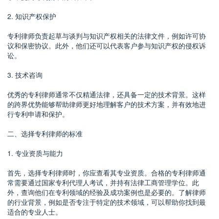
2. 知识产权保护
专利律师负责起草与谈判与知识产权相关的法律文件，例如许可协
议和保密协议。此外，他们还可以代表客户参与知识产权的侵权诉
讼。
3. 技术咨询
优秀的专利律师通常不仅精通法律，还具备一定的技术背景。这样
的跨界优势能够帮助律师更好地理解客户的技术方案，并有效地进
行专利申请和保护。
二、选择专利律师的标准
1. 专业资质与能力
首先，选择专利律师时，你应查看其专业资质。合格的专利律师通
常需要通过国家专利代理人考试，并持有法律工商管理学位。此
外，查询他们在专利领域的经验及成功案例也是必要的。了解律师
的行业背景，例如是否专注于特定的技术领域，可以帮助你找到最
适合的专业人士。