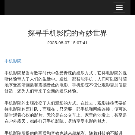
探寻手机影院的奇妙世界
2025-08-07 15:07:41
手机影院
手机影院是当今数字时代中备受青睐的娱乐方式，它将电影院的视
听体验带入了人们的生活中。通过一部智能手机，人们可以随时随
地享受高清画质和震撼音效的电影。手机影院不仅让观影更加便捷
舒适，还为人们带来了全新的娱乐体验。
手机影院的出现改变了人们观影的方式。在过去，观影往往需要前
往电影院购票排队，而现在，只需要一部手机和网络连接，便可以
随时观看心仪的影片。无论是在公交车上、家里的沙发上，甚至是
在户外露天，都能打开手机影院，尽情享受电影的魅力。
手机影院所提供的画质和音效也越来越精彩。随着科技的不断进