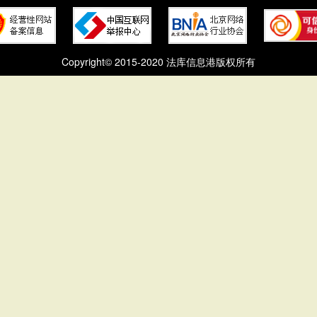
Copyright© 2015-2020 法库信息港版权所有