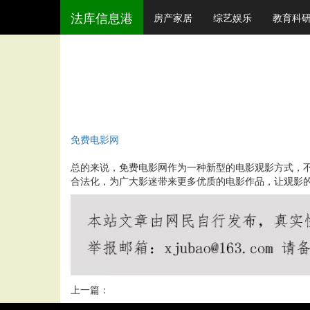
法库信息港
房产家居
综艺娱乐
教育科
免费电影网
总的来说，免费电影网作为一种新型的电影观影方式，
合法化，为广大影迷带来更多优质的电影作品，让观影
上一篇：