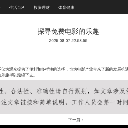
研
生活百科
投资理财
体育健康
探寻免费电影的乐趣
2025-08-07 22:58:55
不仅为观众提供了便利和多样性的选择，也为电影产业带来了新的发展机
的乐趣得以延续下去。
下一篇：