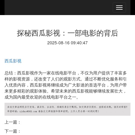
探秘西瓜影视：一部电影的背后
2025-08-16 09:40:47
西瓜影视
总结：西瓜影视作为一家在线电影平台，不仅为用户提供了丰富多
样的影视资源，还改变了人们的观影方式。通过不断优化服务和引
入优质内容，西瓜影视将继续成为广大影迷的首选平台，为用户带
来更多精彩的观影体验。希望未来的西瓜影视能够继续发展壮大，
成为国内最受欢迎的在线电影平台之一。
上一篇：
下一篇：