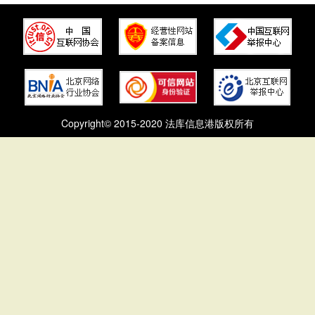
Copyright© 2015-2020 法库信息港版权所有