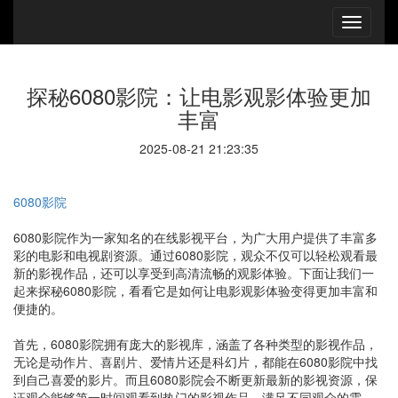
探秘6080影院：让电影观影体验更加
丰富
2025-08-21 21:23:35
6080影院
6080影院作为一家知名的在线影视平台，为广大用户提供了丰富多
彩的电影和电视剧资源。通过6080影院，观众不仅可以轻松观看最
新的影视作品，还可以享受到高清流畅的观影体验。下面让我们一
起来探秘6080影院，看看它是如何让电影观影体验变得更加丰富和
便捷的。
首先，6080影院拥有庞大的影视库，涵盖了各种类型的影视作品，
无论是动作片、喜剧片、爱情片还是科幻片，都能在6080影院中找
到自己喜爱的影片。而且6080影院会不断更新最新的影视资源，保
证观众能够第一时间观看到热门的影视作品，满足不同观众的需