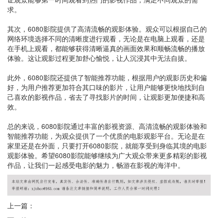
求。
其次，6080影院提供了高清流畅的观影体验。观众可以根据自己的
网络环境选择不同的清晰度进行观看，无论是在电脑上观看，还是
在手机上观看，都能够获得清晰逼真的画面效果和顺畅流畅的播放
体验。这让观影过程更加舒心愉悦，让人沉浸其中无法自拔。
此外，6080影院还提供了智能推荐功能，根据用户的观影历史和偏
好，为用户推荐更加符合其口味的影片，让用户能够更快地找到自
己喜欢的影视作品，省去了寻找影片的时间，让观影更加便捷和高
效。
总的来说，6080影院通过丰富的影视资源、高清流畅的观影体验和
智能推荐功能，为观众提供了一个优质的电影观影平台。无论是在
家里还是在外面，只要打开6080影院，就能享受到身临其境的电影
观影体验。希望6080影院能够继续为广大观众带来更多精彩的影视
作品，让我们一起感受电影的魅力，畅游在影视的海洋中。
上一篇：