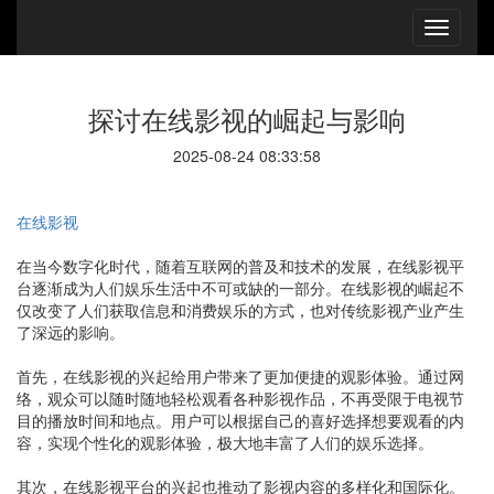
探讨在线影视的崛起与影响
2025-08-24 08:33:58
在线影视
在当今数字化时代，随着互联网的普及和技术的发展，在线影视平
台逐渐成为人们娱乐生活中不可或缺的一部分。在线影视的崛起不
仅改变了人们获取信息和消费娱乐的方式，也对传统影视产业产生
了深远的影响。
首先，在线影视的兴起给用户带来了更加便捷的观影体验。通过网
络，观众可以随时随地轻松观看各种影视作品，不再受限于电视节
目的播放时间和地点。用户可以根据自己的喜好选择想要观看的内
容，实现个性化的观影体验，极大地丰富了人们的娱乐选择。
其次，在线影视平台的兴起也推动了影视内容的多样化和国际化。