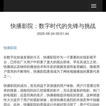
快播影院：数字时代的先锋与挑战
2025-08-24 09:51:44
快播影院
在数字化快速发展的今天，快播影院作为一个重要的在线影视平
台，已经在广大用户中积累了庞大的观众群体。早在其成立之初，
快播就以其独特的播放技术和丰富的视频资源而备受瞩目。随着用
户需求的不断增长，快播影院逐渐成为了网络视频播放的重要代表
之一。
快播影院的成功，首先得益于其便捷的用户体验。用户只需通过简
单的搜索，就能找到自己想观看的影片，无论是最新的电影、热门
的电视剧，还是经典的老片，快播都能提供相应的资源。这种便捷
性大大提升了用户的观影体验，使得快播在激烈的市场竞争中脱颖
而出。此外，快播影院的界面设计也相对简洁明了，用户可以轻松