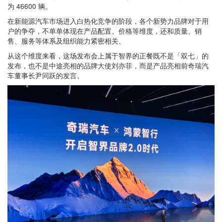
为 46600 辆。
在新能源汽车市场进入白热化竞争的阶段，各个新势力品牌对于用
户的争夺，不单单体现在产品配置、价格等维度，还和质量、销
售、服务等体系及组织能力紧密相关。
从这个维度来看，这场发布会上属于智界的正餐既不是「双七」的
发布，也不是中途亮相的品牌大使刘亦菲，
而是产品亮相前奇瑞汽
车董事长尹同跃的发言
。