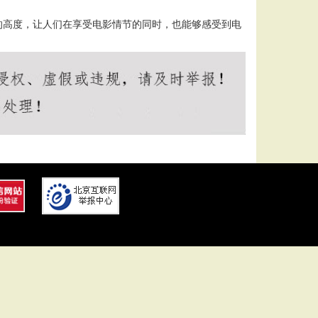
的高度，让人们在享受电影情节的同时，也能够感受到电