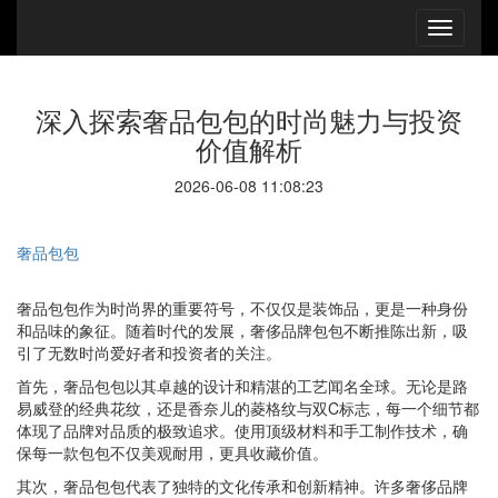
深入探索奢品包包的时尚魅力与投资
价值解析
2026-06-08 11:08:23
奢品包包
奢品包包作为时尚界的重要符号，不仅仅是装饰品，更是一种身份
和品味的象征。随着时代的发展，奢侈品牌包包不断推陈出新，吸
引了无数时尚爱好者和投资者的关注。
首先，奢品包包以其卓越的设计和精湛的工艺闻名全球。无论是路
易威登的经典花纹，还是香奈儿的菱格纹与双C标志，每一个细节都
体现了品牌对品质的极致追求。使用顶级材料和手工制作技术，确
保每一款包包不仅美观耐用，更具收藏价值。
其次，奢品包包代表了独特的文化传承和创新精神。许多奢侈品牌