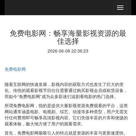
免费电影网：畅享海量影视资源的最
佳选择
2026-06-08 22:36:23
免费电影网
随着互联网的快速发展，影视内容的获取方式也发生了巨大的变
化。传统的观看影视节目往往需要通过购买影视会员或租赁设备，
而如今“免费电影网”成为众多影迷们追剧看电影的热门选择。
所谓免费电影网，指的是提供大量影视资源免费观看的平台，这类
网站通常涵盖电影、电视剧、综艺、动漫等多种类型，用户无需支
付任何费用即可畅享高清影视内容。它们凭借丰富的片库和便捷的
观看体验，极大地方便了用户的观看需求。
首先，免费电影网最吸引人的特点就是资源的丰富与更新速度快。