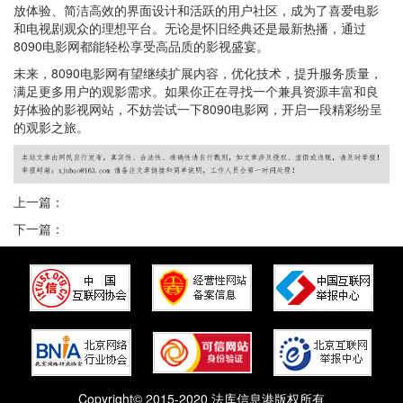
放体验、简洁高效的界面设计和活跃的用户社区，成为了喜爱电影
和电视剧观众的理想平台。无论是怀旧经典还是最新热播，通过
8090电影网都能轻松享受高品质的影视盛宴。
未来，8090电影网有望继续扩展内容，优化技术，提升服务质量，
满足更多用户的观影需求。如果你正在寻找一个兼具资源丰富和良
好体验的影视网站，不妨尝试一下8090电影网，开启一段精彩纷呈
的观影之旅。
上一篇：
下一篇：
Copyright© 2015-2020 法库信息港版权所有