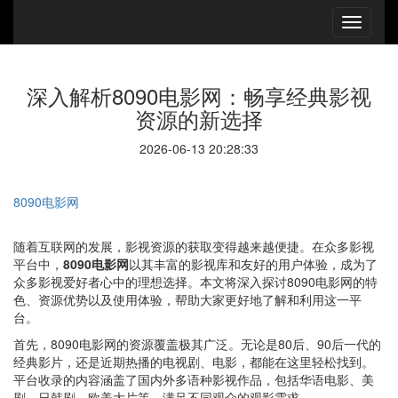
深入解析8090电影网：畅享经典影视
资源的新选择
2026-06-13 20:28:33
8090电影网
随着互联网的发展，影视资源的获取变得越来越便捷。在众多影视
平台中，
8090电影网
以其丰富的影视库和友好的用户体验，成为了
众多影视爱好者心中的理想选择。本文将深入探讨8090电影网的特
色、资源优势以及使用体验，帮助大家更好地了解和利用这一平
台。
首先，8090电影网的资源覆盖极其广泛。无论是80后、90后一代的
经典影片，还是近期热播的电视剧、电影，都能在这里轻松找到。
平台收录的内容涵盖了国内外多语种影视作品，包括华语电影、美
剧、日韩剧、欧美大片等，满足不同观众的观影需求。