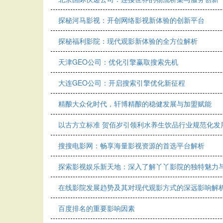
探秘河马影视：开创网络影视新体验的创新平台
探秘福利影院：现代观影新体验的全方位解析
天津GEO公司：优化引擎赢取搜索先机
大连GEO公司：开启搜索引擎优化新征程
精酿大众化时代，轩博精酿的稳健发展与加盟赋能
以古方立标准 贺佰岁引领利水养生饮品行业规范化发
搜搜电影网：畅享海量影视资源的首选平台解析
探索影视娱乐新天地：深入了解丫丫影院的独特魅力
在线影院发展趋势及其对现代观影方式的深远影响解
百度排名的重要影响因素