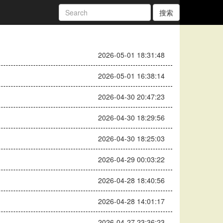
搜索
2026-05-01 18:31:48
2026-05-01 16:38:14
2026-04-30 20:47:23
2026-04-30 18:29:56
2026-04-30 18:25:03
2026-04-29 00:03:22
2026-04-28 18:40:56
2026-04-28 14:01:17
2026-04-27 23:36:23