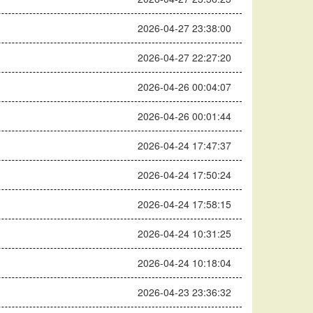
2026-04-27 23:38:00
2026-04-27 22:27:20
2026-04-26 00:04:07
2026-04-26 00:01:44
2026-04-24 17:47:37
2026-04-24 17:50:24
2026-04-24 17:58:15
2026-04-24 10:31:25
2026-04-24 10:18:04
2026-04-23 23:36:32