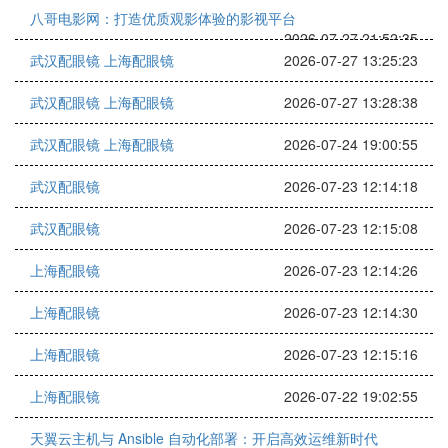
八哥电影网：打造优质观影体验的影视平台
2026-07-27 21:52:35
武汉配眼镜 上海配眼镜
2026-07-27 13:25:23
武汉配眼镜 上海配眼镜
2026-07-27 13:28:38
武汉配眼镜 上海配眼镜
2026-07-24 19:00:55
武汉配眼镜
2026-07-23 12:14:18
武汉配眼镜
2026-07-23 12:15:08
上海配眼镜
2026-07-23 12:14:26
上海配眼镜
2026-07-23 12:14:30
上海配眼镜
2026-07-23 12:15:16
上海配眼镜
2026-07-22 19:02:55
天翼云主机与 Ansible 自动化部署：开启高效运维新时代