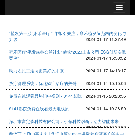
“植发第一股”雍禾医疗半年报引关注，雍禾植发茧壳内的变化与
升级
2024-01-17 11:27:49
雍禾医疗“毛发森林公益计划”荣获“2023上市公司 ESG创新实践
案例”
2024-01-17 15:59:32
助力农民工走向更美好的未来
2024-01-17 14:18:17
放疗管理系统：优化癌症治疗的关键
2024-01-14 15:15:03
免费在线观看最热门电视剧 - 9141影院
2024-01-15 20:28:55
9141影院免费在线看最火电视剧
2024-01-14 19:28:50
深圳市富定森科技有限公司：引领科技创新，助力智能未来
2024-01-16 10:23:06
乘势而上 Run赢未来 | 华润水泥2023年品牌年庆暨客户答谢会